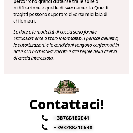
percorrono grandi distanze tra le zone di
nidificazione e quelle di svernamento. Questi
tragitti possono superare diverse migliaia di
chilometri.
Le date e le modalità di caccia sono fornite
esclusivamente a titolo informativo. I periodi definitivi,
le autorizzazioni e le condizioni vengono confermati in
base alla normativa vigente e alle regole della riserva
di caccia interessata.
Contattaci!
+38766182641
+393288210638