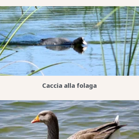
Caccia alla folaga