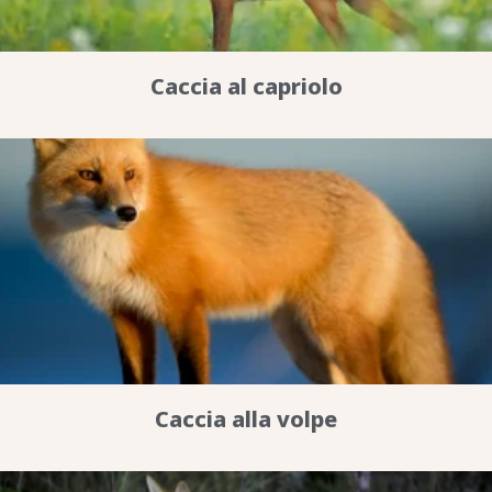
Caccia al capriolo
Caccia alla volpe