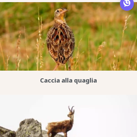
Caccia alla quaglia