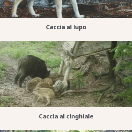
Caccia al lupo
Caccia al cinghiale